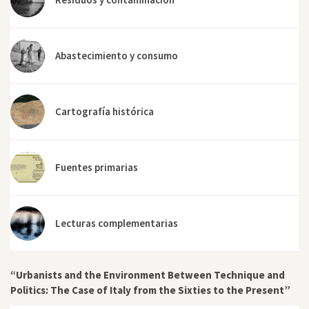
Abastecimiento y consumo
Cartografía histórica
Fuentes primarias
Lecturas complementarias
“Urbanists and the Environment Between Technique and
Politics: The Case of Italy from the Sixties to the Present”