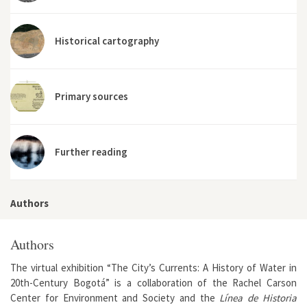
Historical cartography
Primary sources
Further reading
Authors
Authors
The virtual exhibition “The City’s Currents: A History of Water in
20th-Century Bogotá” is a collaboration of the Rachel Carson
Center for Environment and Society and the
Línea de Historia