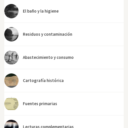
El baño y la higiene
Residuos y contaminación
Abastecimiento y consumo
Cartografía histórica
Fuentes primarias
Lecturas complementarias