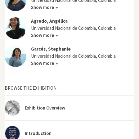
Universidad Nacional de Colombia, Colombia
Show more
Agredo, Angélica
Universidad Nacional de Colombia, Colombia
Show more
Garcés, Stephanie
Universidad Nacional de Colombia, Colombia
Show more
BROWSE THE EXHIBITION
Exhibition Overview
Introduction