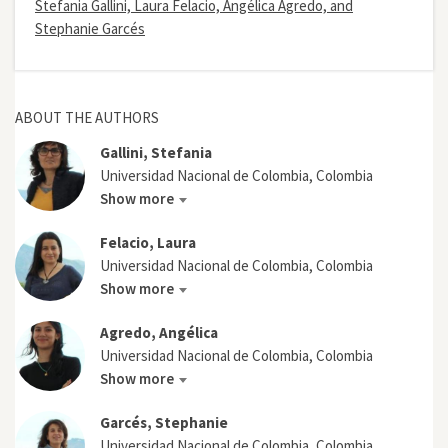
Stefania Gallini, Laura Felacio, Angélica Agredo, and
Stephanie Garcés
ABOUT THE AUTHORS
Gallini, Stefania
Universidad Nacional de Colombia, Colombia
Show more
Felacio, Laura
Universidad Nacional de Colombia, Colombia
Show more
Agredo, Angélica
Universidad Nacional de Colombia, Colombia
Show more
Garcés, Stephanie
Universidad Nacional de Colombia, Colombia