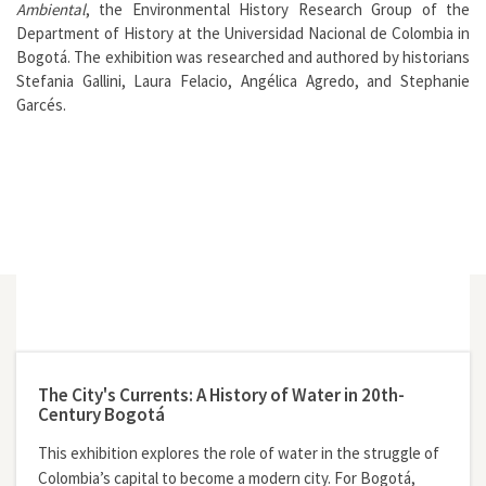
Ambiental
, the Environmental History Research Group of the
Department of History at the Universidad Nacional de Colombia in
Bogotá. The exhibition was researched and authored by historians
Stefania Gallini, Laura Felacio, Angélica Agredo, and Stephanie
Garcés.
The City's Currents: A History of Water in 20th-
Century Bogotá
This exhibition explores the role of water in the struggle of
Colombia’s capital to become a modern city. For Bogotá,