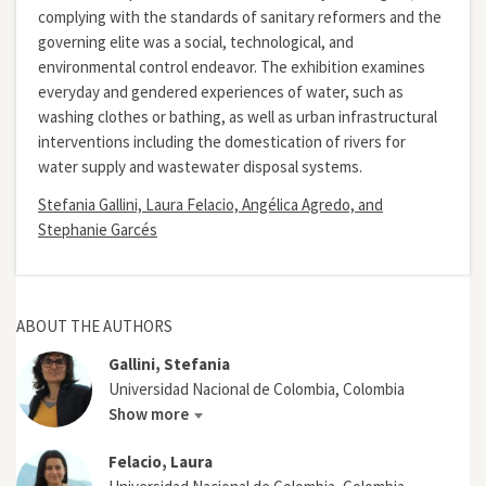
complying with the standards of sanitary reformers and the
governing elite was a social, technological, and
environmental control endeavor. The exhibition examines
everyday and gendered experiences of water, such as
washing clothes or bathing, as well as urban infrastructural
interventions including the domestication of rivers for
water supply and wastewater disposal systems.
Stefania Gallini, Laura Felacio, Angélica Agredo, and
Stephanie Garcés
ABOUT THE AUTHORS
Gallini, Stefania
Universidad Nacional de Colombia, Colombia
Show more
Felacio, Laura