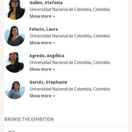
Gallini, Stefania
Universidad Nacional de Colombia, Colombia
Show more
Felacio, Laura
Universidad Nacional de Colombia, Colombia
Show more
Agredo, Angélica
Universidad Nacional de Colombia, Colombia
Show more
Garcés, Stephanie
Universidad Nacional de Colombia, Colombia
Show more
BROWSE THE EXHIBITION