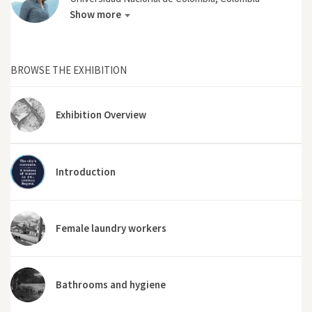
Show more
BROWSE THE EXHIBITION
Exhibition Overview
Introduction
Female laundry workers
Bathrooms and hygiene