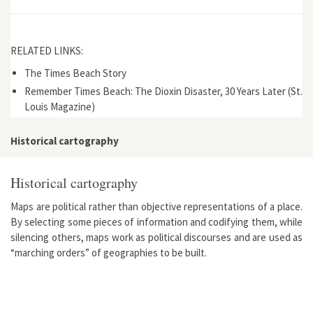
RELATED LINKS:
The Times Beach Story
Remember Times Beach: The Dioxin Disaster, 30 Years Later (St.
Louis Magazine)
Historical cartography
Historical cartography
Maps are political rather than objective representations of a place.
By selecting some pieces of information and codifying them, while
silencing others, maps work as political discourses and are used as
“marching orders” of geographies to be built.