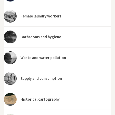
Female laundry workers
Bathrooms and hygiene
Waste and water pollution
Supply and consumption
Historical cartography