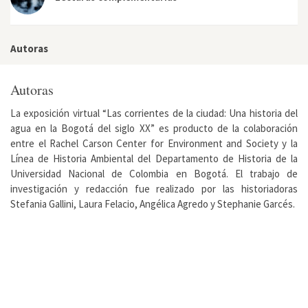
Autoras
Autoras
La exposición virtual “Las corrientes de la ciudad: Una historia del
agua en la Bogotá del siglo XX” es producto de la colaboración
entre el Rachel Carson Center for Environment and Society y la
Línea de Historia Ambiental del Departamento de Historia de la
Universidad Nacional de Colombia en Bogotá. El trabajo de
investigación y redacción fue realizado por las historiadoras
Stefania Gallini, Laura Felacio, Angélica Agredo y Stephanie Garcés.