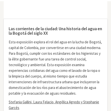
Las corrientes de la ciudad: Una historia del agua en
la Bogotá del siglo XX
Esta exposición explora el rol del agua en la lucha de Bogotá,
capital de Colombia, por convertirse en una ciudad moderna.
Para Bogotá, cumplir con los estándares de los higienistas y
la élite gobernante fue una tarea de control social,
tecnológico y ambiental. Esta exposición examina
experiencias cotidianas del agua como el lavado de la ropa o
la limpieza del cuerpo, al mismo tiempo que estudia
intervenciones de infraestructura urbana que incluyeron la
domesticación de los ríos para el abastecimiento de agua
potable y la evacuación de aguas residuales.
Stefania Gallini, Laura Felacio, Angélica Agredo y Stephanie
Garcés