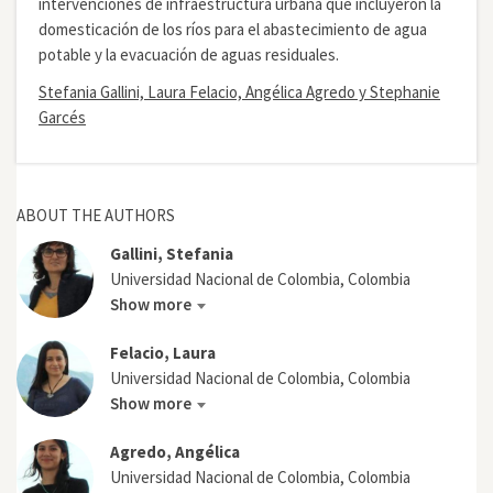
intervenciones de infraestructura urbana que incluyeron la
domesticación de los ríos para el abastecimiento de agua
potable y la evacuación de aguas residuales.
Stefania Gallini, Laura Felacio, Angélica Agredo y Stephanie
Garcés
ABOUT THE AUTHORS
Gallini, Stefania
Universidad Nacional de Colombia, Colombia
Show more
Felacio, Laura
Universidad Nacional de Colombia, Colombia
Show more
Agredo, Angélica
Universidad Nacional de Colombia, Colombia