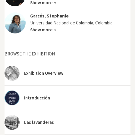
Show more
Garcés, Stephanie
Universidad Nacional de Colombia, Colombia
Show more
BROWSE THE EXHIBITION
Exhibition Overview
Introducción
Las lavanderas