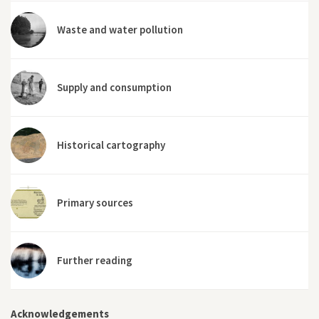
Waste and water pollution
Supply and consumption
Historical cartography
Primary sources
Further reading
Acknowledgements