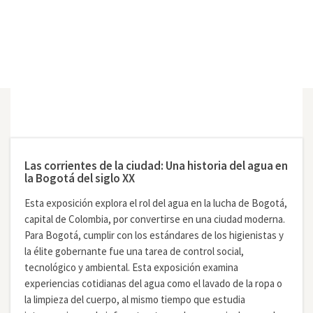
Las corrientes de la ciudad: Una historia del agua en
la Bogotá del siglo XX
Esta exposición explora el rol del agua en la lucha de Bogotá,
capital de Colombia, por convertirse en una ciudad moderna.
Para Bogotá, cumplir con los estándares de los higienistas y
la élite gobernante fue una tarea de control social,
tecnológico y ambiental. Esta exposición examina
experiencias cotidianas del agua como el lavado de la ropa o
la limpieza del cuerpo, al mismo tiempo que estudia