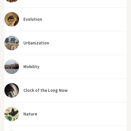
Evolution
Urbanization
Mobility
Clock of the Long Now
Nature