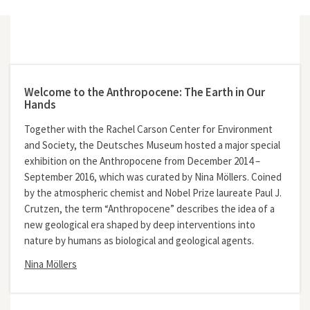
Welcome to the Anthropocene: The Earth in Our
Hands
Together with the Rachel Carson Center for Environment
and Society, the Deutsches Museum hosted a major special
exhibition on the Anthropocene from December 2014 –
September 2016, which was curated by Nina Möllers. Coined
by the atmospheric chemist and Nobel Prize laureate Paul J.
Crutzen, the term “Anthropocene” describes the idea of a
new geological era shaped by deep interventions into
nature by humans as biological and geological agents.
Nina Möllers