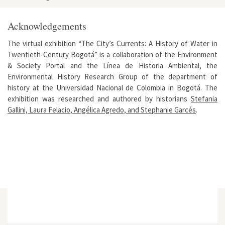
Acknowledgements
The virtual exhibition “The City’s Currents: A History of Water in
Twentieth-Century Bogotá” is a collaboration of the Environment
& Society Portal and the Línea de Historia Ambiental, the
Environmental History Research Group of the department of
history at the Universidad Nacional de Colombia in Bogotá. The
exhibition was researched and authored by historians
Stefania
Gallini, Laura Felacio, Angélica Agredo, and Stephanie Garcés
.