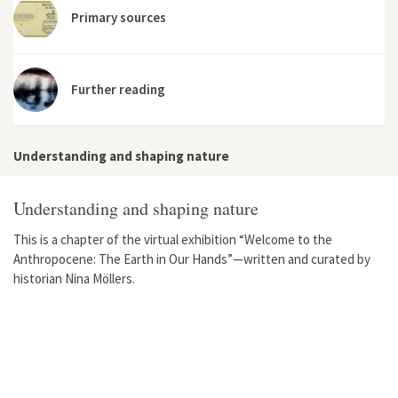
Primary sources
Further reading
Understanding and shaping nature
Understanding and shaping nature
This is a chapter of the virtual exhibition “Welcome to the
Anthropocene: The Earth in Our Hands”—written and curated by
historian Nina Möllers.