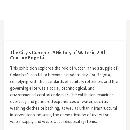
The City's Currents: A History of Water in 20th-
Century Bogotá
This exhibition explores the role of water in the struggle of
Colombia’s capital to become a modern city. For Bogotá,
complying with the standards of sanitary reformers and the
governing elite was a social, technological, and
environmental control endeavor. The exhibition examines
everyday and gendered experiences of water, such as
washing clothes or bathing, as well as urban infrastructural
interventions including the domestication of rivers for
water supply and wastewater disposal systems.