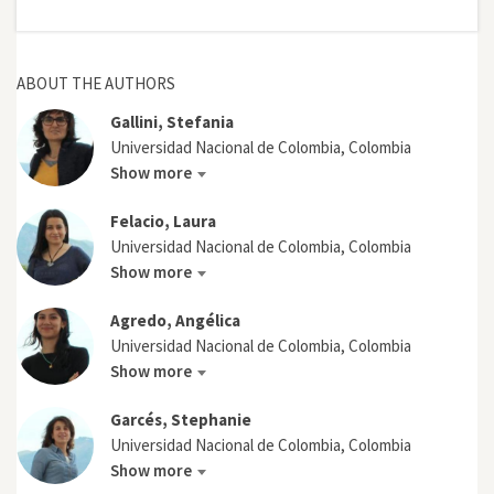
ABOUT THE AUTHORS
Gallini, Stefania
Universidad Nacional de Colombia, Colombia
Show more
Felacio, Laura
Universidad Nacional de Colombia, Colombia
Show more
Agredo, Angélica
Universidad Nacional de Colombia, Colombia
Show more
Garcés, Stephanie
Universidad Nacional de Colombia, Colombia
Show more