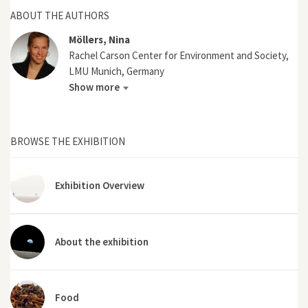
ABOUT THE AUTHORS
Möllers, Nina
Rachel Carson Center for Environment and Society,
LMU Munich, Germany
Show more
BROWSE THE EXHIBITION
Exhibition Overview
About the exhibition
Food