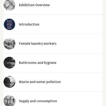
Exhibition Overview
Introduction
Female laundry workers
Bathrooms and hygiene
Waste and water pollution
Supply and consumption