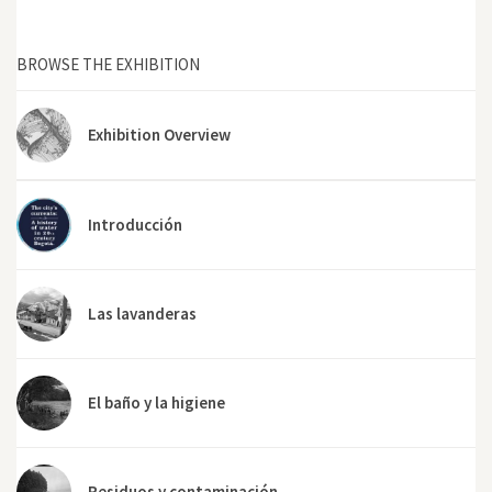
BROWSE THE EXHIBITION
Exhibition Overview
Introducción
Las lavanderas
El baño y la higiene
Residuos y contaminación