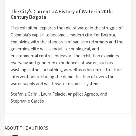
The City's Currents: A History of Water in 20th-
Century Bogotá
This exhibition explores the role of water in the struggle of
Colombia’s capital to become a modern city. For Bogotá,
complying with the standards of sanitary reformers and the
governing elite was a social, technological, and
environmental control endeavor. The exhibition examines
everyday and gendered experiences of water, such as
washing clothes or bathing, as well as urban infrastructural
interventions including the domestication of rivers for
water supply and wastewater disposal systems.
Stefania Gallini, Laura Felacio, Angélica Agredo, and
Stephanie Garcés
ABOUT THE AUTHORS