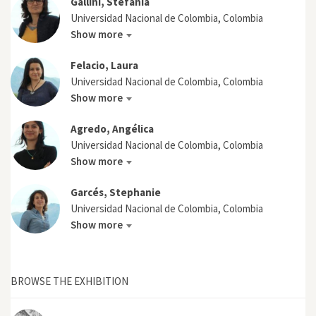
Gallini, Stefania
Universidad Nacional de Colombia, Colombia
Show more
Felacio, Laura
Universidad Nacional de Colombia, Colombia
Show more
Agredo, Angélica
Universidad Nacional de Colombia, Colombia
Show more
Garcés, Stephanie
Universidad Nacional de Colombia, Colombia
Show more
BROWSE THE EXHIBITION