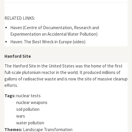
RELATED LINKS:
Haven (Centre of Documentation, Research and
Experimentation on Accidental Water Pollution)
Haven: The Best Wreck in Europe (video)
Hanford Site
The Hanford Site in the United States was the home of the first
full-scale plutonium reactor in the world. It produced millions of
gallons of radioactive waste and is now the site of massive cleanup
efforts.
Tags:
nuclear tests
nuclear weapons
soil pollution
wars
water pollution
Themes:
Landscape Transformation