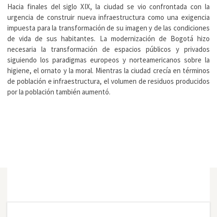
Hacia finales del siglo XIX, la ciudad se vio confrontada con la
urgencia de construir nueva infraestructura como una exigencia
impuesta para la transformación de su imagen y de las condiciones
de vida de sus habitantes. La modernización de Bogotá hizo
necesaria la transformación de espacios públicos y privados
siguiendo los paradigmas europeos y norteamericanos sobre la
higiene, el ornato y la moral. Mientras la ciudad crecía en términos
de población e infraestructura, el volumen de residuos producidos
por la población también aumentó.