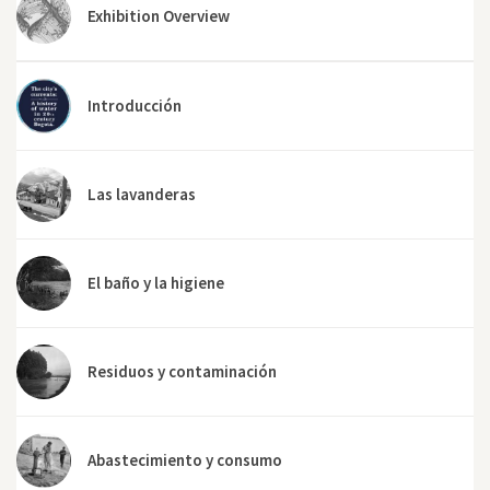
Exhibition Overview
Introducción
Las lavanderas
El baño y la higiene
Residuos y contaminación
Abastecimiento y consumo