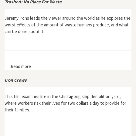
Trashed: No Place For Waste
Jeremy Irons leads the viewer around the world as he explores the
worst effects of the amount of waste humans produce, and what
can be done about it.
Read more
about Trashed: No Place For Waste
Iron Crows
This film examines life in the Chittagong ship demolition yard,
where workers risk their lives for two dollars a day to provide for
their families.