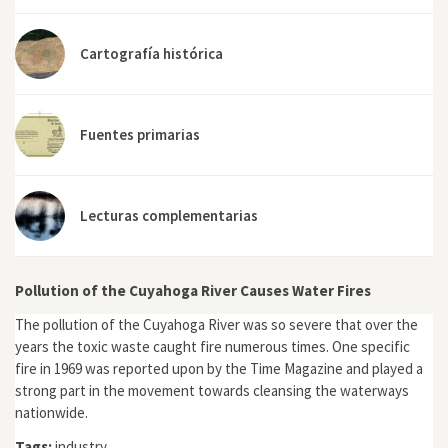
Cartografía histórica
Fuentes primarias
Lecturas complementarias
Pollution of the Cuyahoga River Causes Water Fires
The pollution of the Cuyahoga River was so severe that over the
years the toxic waste caught fire numerous times. One specific
fire in 1969 was reported upon by the Time Magazine and played a
strong part in the movement towards cleansing the waterways
nationwide.
Tags:
industry