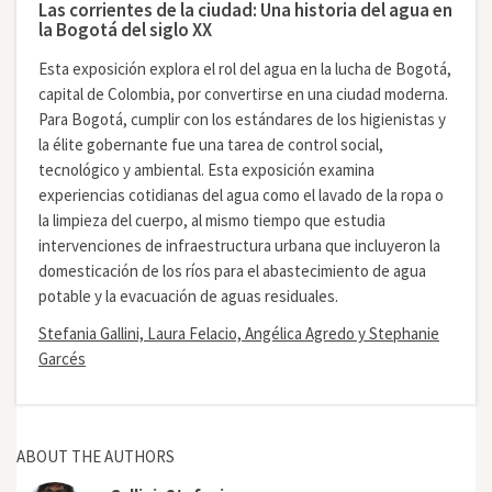
Las corrientes de la ciudad: Una historia del agua en
la Bogotá del siglo XX
Esta exposición explora el rol del agua en la lucha de Bogotá,
capital de Colombia, por convertirse en una ciudad moderna.
Para Bogotá, cumplir con los estándares de los higienistas y
la élite gobernante fue una tarea de control social,
tecnológico y ambiental. Esta exposición examina
experiencias cotidianas del agua como el lavado de la ropa o
la limpieza del cuerpo, al mismo tiempo que estudia
intervenciones de infraestructura urbana que incluyeron la
domesticación de los ríos para el abastecimiento de agua
potable y la evacuación de aguas residuales.
Stefania Gallini, Laura Felacio, Angélica Agredo y Stephanie
Garcés
ABOUT THE AUTHORS