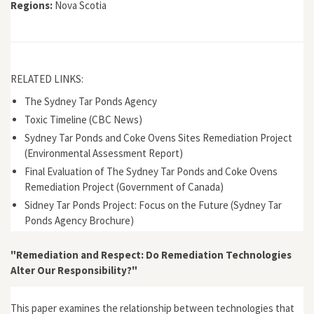
Regions:
Nova Scotia
RELATED LINKS:
The Sydney Tar Ponds Agency
Toxic Timeline (CBC News)
Sydney Tar Ponds and Coke Ovens Sites Remediation Project
(Environmental Assessment Report)
Final Evaluation of The Sydney Tar Ponds and Coke Ovens
Remediation Project (Government of Canada)
Sidney Tar Ponds Project: Focus on the Future (Sydney Tar
Ponds Agency Brochure)
"Remediation and Respect: Do Remediation Technologies
Alter Our Responsibility?"
This paper examines the relationship between technologies that