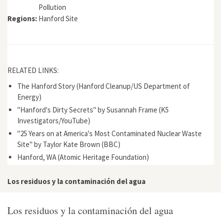
Pollution
Regions:
Hanford Site
RELATED LINKS:
The Hanford Story (Hanford Cleanup/US Department of
Energy)
"Hanford's Dirty Secrets" by Susannah Frame (K5
Investigators/YouTube)
"25 Years on at America's Most Contaminated Nuclear Waste
Site" by Taylor Kate Brown (BBC)
Hanford, WA (Atomic Heritage Foundation)
Los residuos y la contaminación del agua
Los residuos y la contaminación del agua