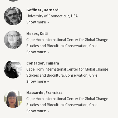
Goffinet, Bernard
University of Connecticut, USA
Show more
Moses, Kelli
Cape Horn International Center for Global Change
Studies and Biocultural Conservation, Chile
Show more
Contador, Tamara
Cape Horn International Center for Global Change
Studies and Biocultural Conservation, Chile
Show more
Massardo, Francisca
Cape Horn International Center for Global Change
Studies and Biocultural Conservation, Chile
Show more