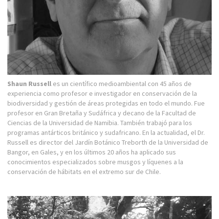
Shaun Russell
es un científico medioambiental con 45 años de
experiencia como profesor e investigador en conservación de la
biodiversidad y gestión de áreas protegidas en todo el mundo. Fue
profesor en Gran Bretaña y Sudáfrica y decano de la Facultad de
Ciencias de la Universidad de Namibia. También trabajó para los
programas antárticos británico y sudafricano. En la actualidad, el Dr.
Russell es director del Jardín Botánico Treborth de la Universidad de
Bangor, en Gales, y en los últimos 20 años ha aplicado sus
conocimientos especializados sobre musgos y líquenes a la
conservación de hábitats en el extremo sur de Chile.