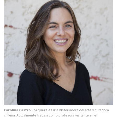
Carolina Castro Jorquera
es una historiadora del arte y curadora
chilena. Actualmente trabaja como profesora visitante en el