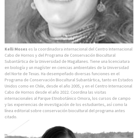
Kelli Moses
es la coordinadora internacional del Centro Internacional
Cabo de Hornos y del Programa de Conservación Biocultural
Subantártica de la Universidad de Magallanes. Tiene una licenciatura
en biología y un magíster en ciencias ambientales de la Universidad
del Norte de Texas. Ha desempeñado diversas funciones en el
Programa de Conservación Biocultural Subantártica, tanto en Estados
Unidos como en Chile, desde el año 2005, y en el Centro Internacional
Cabo de Hornos desde el año 2022. Coordina las visitas
internacionales al Parque Etnobotánico Omora, los cursos de campo
y las experiencias de investigación de los estudiantes, así como la
línea editorial sobre conservación biocultural del programa antes
citado.