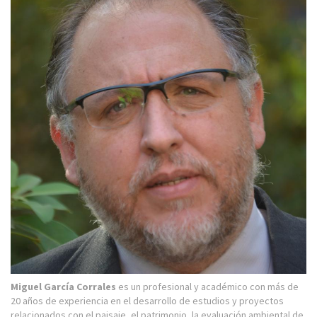
Miguel García Corrales
es un profesional y académico con más de
20 años de experiencia en el desarrollo de estudios y proyectos
relacionados con el paisaje, el patrimonio, la evaluación ambiental de