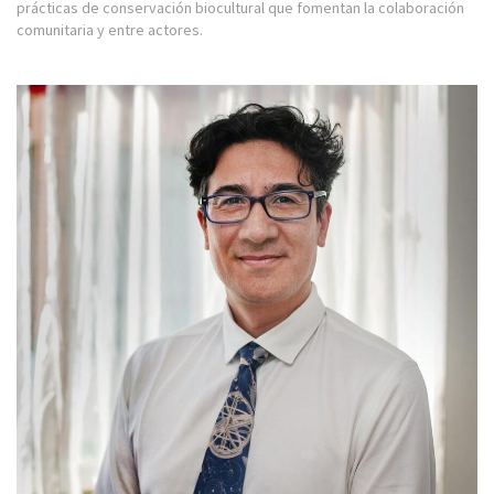
prácticas de conservación biocultural que fomentan la colaboración
comunitaria y entre actores.