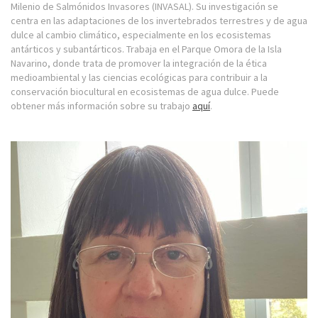
Milenio de Salmónidos Invasores (INVASAL). Su investigación se
centra en las adaptaciones de los invertebrados terrestres y de agua
dulce al cambio climático, especialmente en los ecosistemas
antárticos y subantárticos. Trabaja en el Parque Omora de la Isla
Navarino, donde trata de promover la integración de la ética
medioambiental y las ciencias ecológicas para contribuir a la
conservación biocultural en ecosistemas de agua dulce. Puede
obtener más información sobre su trabajo
aquí
.