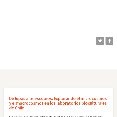
De lupas a telescopios: Explorando el microcosmos
y el macrocosmos en los laboratorios bioculturales
de Chile