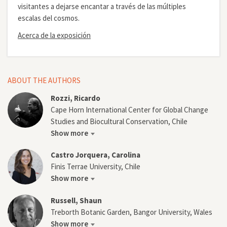
visitantes a dejarse encantar a través de las múltiples
escalas del cosmos.
Acerca de la exposición
ABOUT THE AUTHORS
Rozzi, Ricardo
Cape Horn International Center for Global Change
Studies and Biocultural Conservation, Chile
Show more
Castro Jorquera, Carolina
Finis Terrae University, Chile
Show more
Russell, Shaun
Treborth Botanic Garden, Bangor University, Wales
Show more