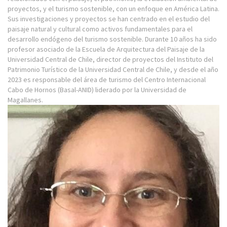
proyectos, y el turismo sostenible, con un enfoque en América Latina.
Sus investigaciones y proyectos se han centrado en el estudio del
paisaje natural y cultural como activos fundamentales para el
desarrollo endógeno del turismo sostenible. Durante 10 años ha sido
profesor asociado de la Escuela de Arquitectura del Paisaje de la
Universidad Central de Chile, director de proyectos del Instituto del
Patrimonio Turístico de la Universidad Central de Chile, y desde el año
2023 es responsable del área de turismo del Centro Internacional
Cabo de Hornos (Basal-ANID) liderado por la Universidad de
Magallanes.